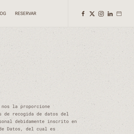
LOG
RESERVAR
 nos la proporcione
s de recogida de datos del
sonal debidamente inscrito en
de Datos, del cual es