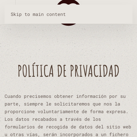
Skip to main content
POLÍTICA DE PRIVACIDAD
Cuando precisemos obtener información por su
parte, siempre le solicitaremos que nos la
proporcione voluntariamente de forma expresa.
Los datos recabados a través de los
formularios de recogida de datos del sitio web
u otras vías, serán incorporados a un fichero