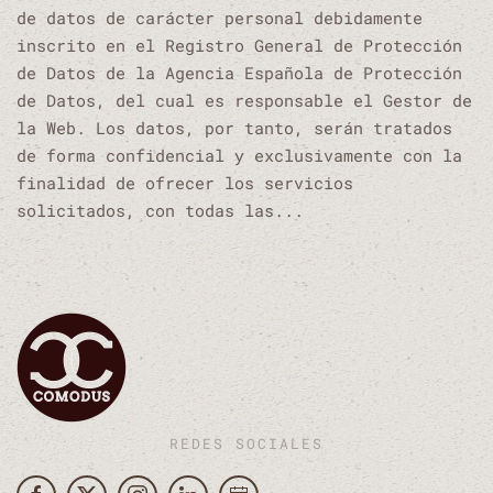
de datos de carácter personal debidamente
inscrito en el Registro General de Protección
de Datos de la Agencia Española de Protección
de Datos, del cual es responsable el Gestor de
la Web. Los datos, por tanto, serán tratados
de forma confidencial y exclusivamente con la
finalidad de ofrecer los servicios
solicitados, con todas las...
REDES SOCIALES